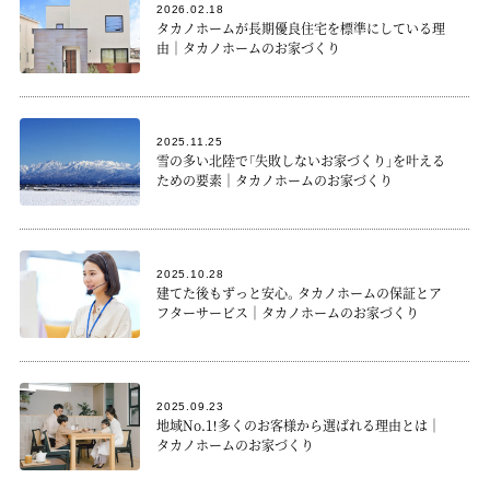
2026.02.18
タカノホームが長期優良住宅を標準にしている理
由｜タカノホームのお家づくり
2025.11.25
雪の多い北陸で「失敗しないお家づくり」を叶える
ための要素｜タカノホームのお家づくり
2025.10.28
建てた後もずっと安心。タカノホームの保証とア
フターサービス｜タカノホームのお家づくり
2025.09.23
地域No.1！多くのお客様から選ばれる理由とは｜
タカノホームのお家づくり