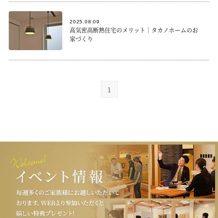
2025.08.09
高気密高断熱住宅のメリット｜タカノホームのお
家づくり
1