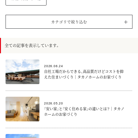
カテゴリで絞り込む
全ての記事を表示しています。
2026.06.24
自社工場だからできる、高品質だけどコストを抑
えた住まいづくり｜タカノホームのお家づくり
2026.05.20
「安い家」と「安く住める家」の違いとは？｜タカノ
ホームのお家づくり