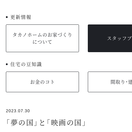
更新情報
タカノホームのお家づくり
スタッフブ
について
住宅の豆知識
お金のコト
間取り・
2023.07.30
「夢の国」と「映画の国」