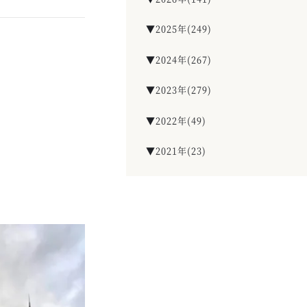
▼2025年(249)
▼2024年(267)
▼2023年(279)
▼2022年(49)
▼2021年(23)