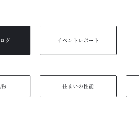
ログ
イベントレポート
建物
住まいの性能