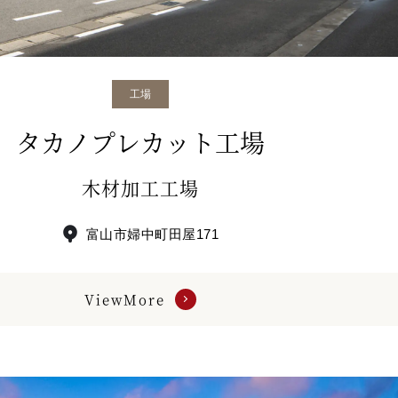
工場
タカノプレカット工場
木材加工工場
富山市婦中町田屋171
ViewMore