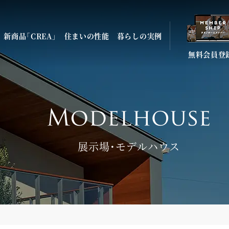
新商品「CREA」
住まいの性能
暮らしの実例
無料会員登
展示場・モデルハウス