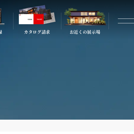
録
カタログ請求
お近くの展示場