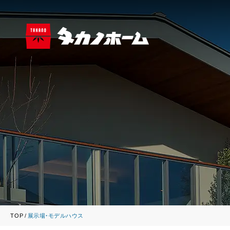
TOP
展示場・モデルハウス