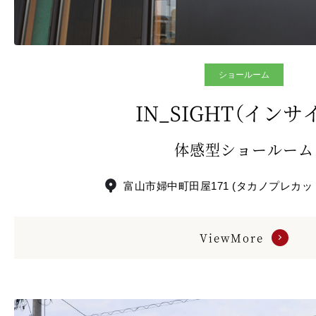
ショールーム
IN_SIGHT（インサ
体感型ショールーム
富山市婦中町田屋171 (タカノプレカッ
ViewMore