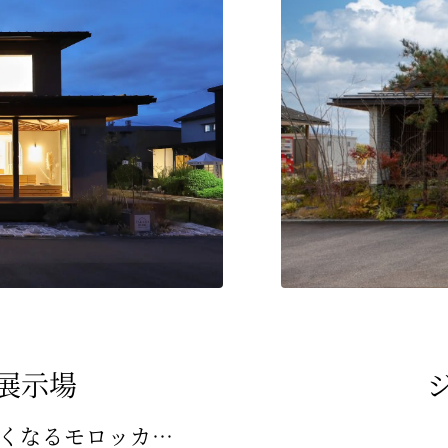
展示場
旅するように暮らす、家にいるのが楽しくなるモロッカンスタイルの住まい