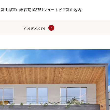
富山県富山市西荒屋275（ジュートピア富山地内）
ViewMore