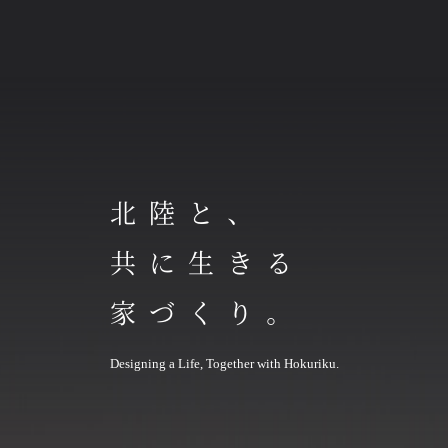
北陸と、
共に生きる
家づくり。
Designing a Life, Together with Hokuriku.