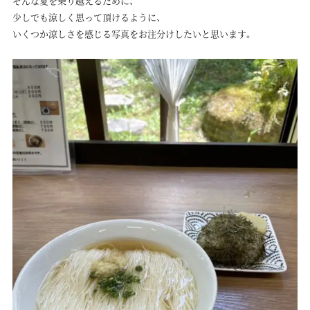
そんな夏を乗り越えるために、
少しでも涼しく思って頂けるように、
いくつか涼しさを感じる写真をお注分けしたいと思います。