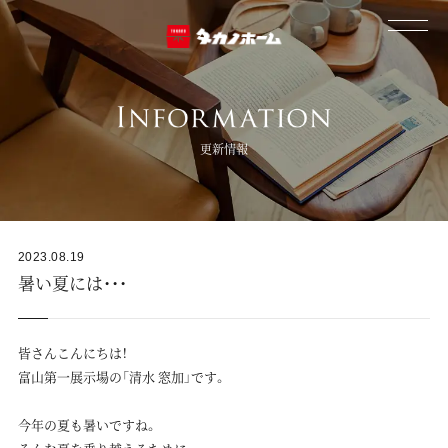
更新情報
2023.08.19
暑い夏には・・・
皆さんこんにちは！
富山第一展示場の「清水 窓加」です。
今年の夏も暑いですね。