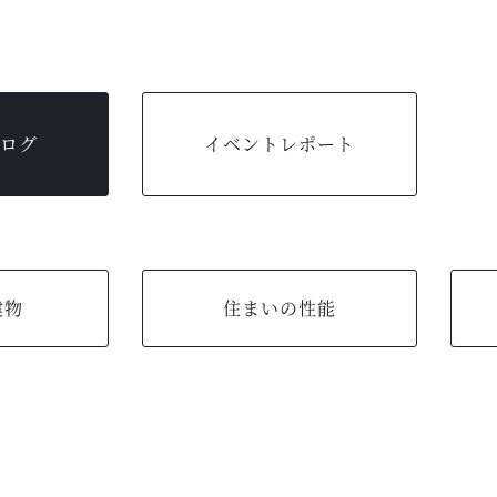
ログ
イベントレポート
建物
住まいの性能