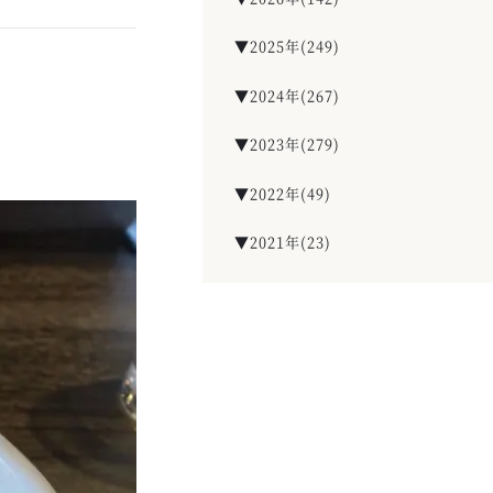
▼2025年(249)
▼2024年(267)
▼2023年(279)
▼2022年(49)
▼2021年(23)