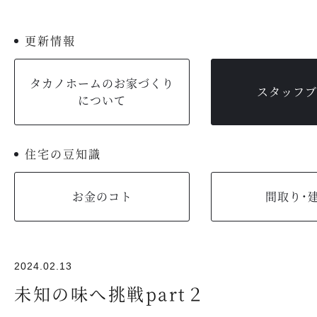
更新情報
タカノホームのお家づくり
スタッフブ
について
住宅の豆知識
お金のコト
間取り・
2024.02.13
未知の味へ挑戦part２