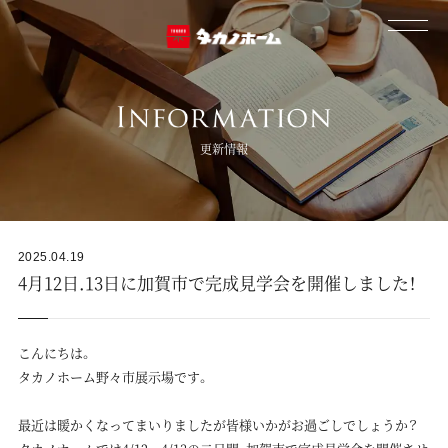
更新情報
2025.04.19
4月12日.13日に加賀市で完成見学会を開催しました！
こんにちは。
タカノホーム野々市展示場です。
最近は暖かくなってまいりましたが皆様いかがお過ごしでしょうか？