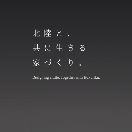
北陸と、
共に生きる
家づくり。
Designing a Life, Together with Hokuriku.