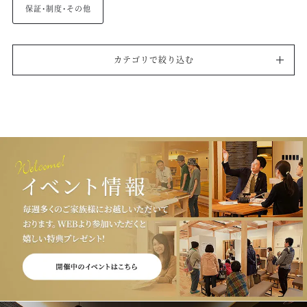
保証・制度・その他
カテゴリで絞り込む