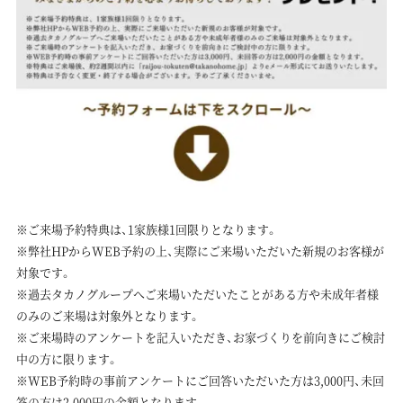
※ご来場予約特典は、1家族様1回限りとなります。
※弊社HPからWEB予約の上、実際にご来場いただいた新規のお客様が
対象です。
※過去タカノグループへご来場いただいたことがある方や未成年者様
のみのご来場は対象外となります。
※ご来場時のアンケートを記入いただき、お家づくりを前向きにご検討
中の方に限ります。
※WEB予約時の事前アンケートにご回答いただいた方は3,000円、未回
答の方は2,000円の金額となります。