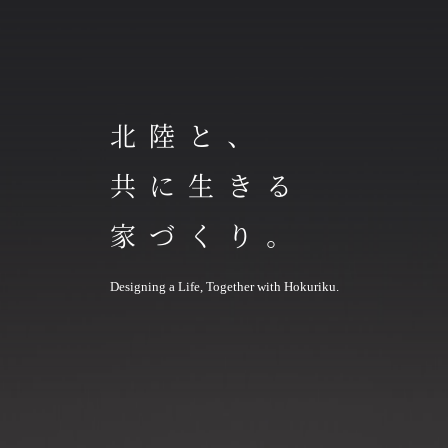
北陸と、
共に生きる
家づくり。
Designing a Life, Together with Hokuriku.