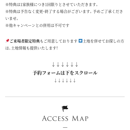
※特典は1家族様につき1回限りとさせていただきます。
※特典は予告なく変更・終了する場合がございます。予めご了承くださ
いませ。
※他キャンペーンとの併用は不可です
ご来場者限定特典
もご用意しております
土地を併せてお探しの方
は、土地情報も提供いたします！
↓↓↓↓↓↓
予約フォームは下をスクロール
↓↓↓↓↓↓